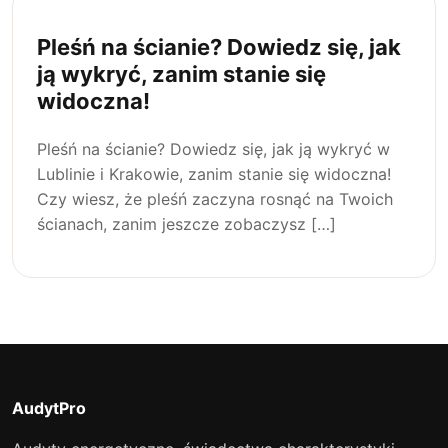
Pleśń na ścianie? Dowiedz się, jak
ją wykryć, zanim stanie się
widoczna!
Pleśń na ścianie? Dowiedz się, jak ją wykryć w
Lublinie i Krakowie, zanim stanie się widoczna!
Czy wiesz, że pleśń zaczyna rosnąć na Twoich
ścianach, zanim jeszcze zobaczysz […]
AudytPro